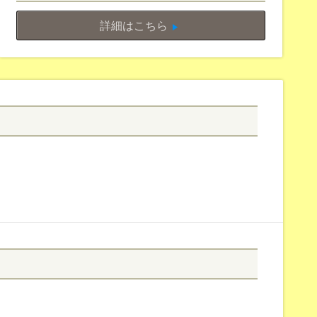
詳細はこちら