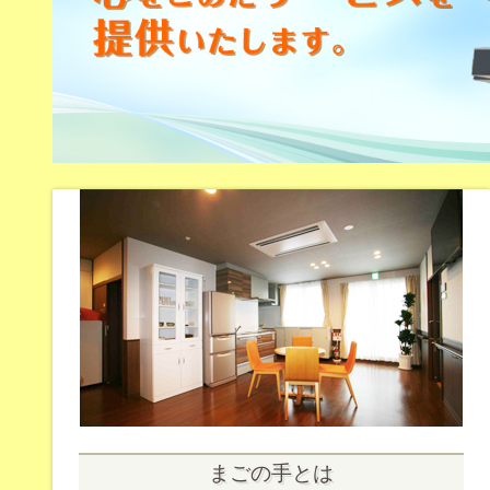
まごの手とは