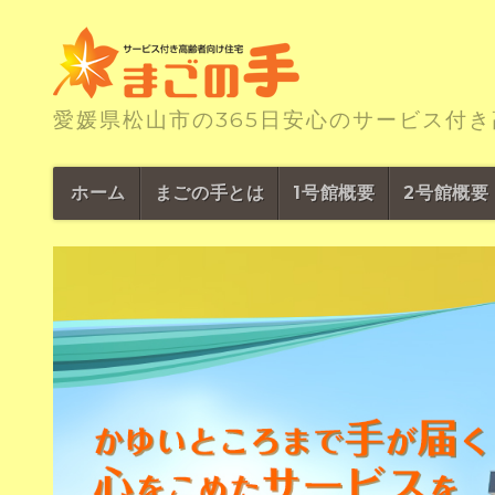
愛媛県松山市の365日安心のサービス付
ホーム
まごの手とは
1号館概要
2号館概要