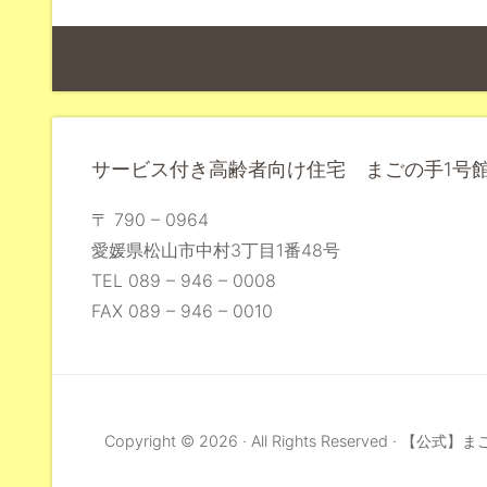
サービス付き高齢者向け住宅 まごの手1号
〒 790 – 0964
愛媛県松山市中村3丁目1番48号
TEL 089 – 946 – 0008
FAX 089 – 946 – 0010
Copyright © 2026 · All Rights Reserved