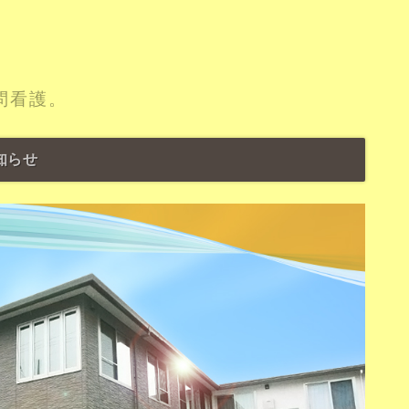
問看護。
知らせ