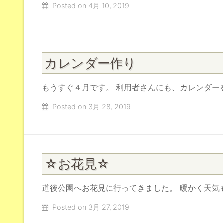
Posted on 4月 10, 2019
カレンダー作り
もうすぐ４月です。 利用者さんにも、カレンダー
Posted on 3月 28, 2019
☆お花見☆
道後公園へお花見に行ってきました。 暖かく天気
Posted on 3月 27, 2019