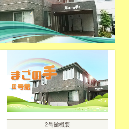
2号館概要