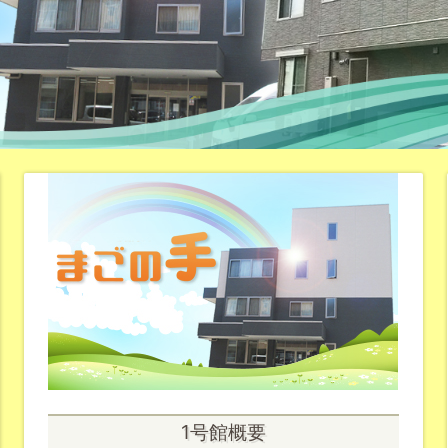
1号館概要